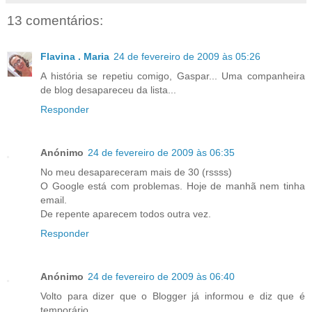
13 comentários:
Flavina . Maria
24 de fevereiro de 2009 às 05:26
A história se repetiu comigo, Gaspar... Uma companheira
de blog desapareceu da lista...
Responder
Anónimo
24 de fevereiro de 2009 às 06:35
No meu desapareceram mais de 30 (rssss)
O Google está com problemas. Hoje de manhã nem tinha
email.
De repente aparecem todos outra vez.
Responder
Anónimo
24 de fevereiro de 2009 às 06:40
Volto para dizer que o Blogger já informou e diz que é
temporário.