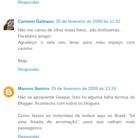
Responder
Carmem Dalmazo
25 de fevereiro de 2009 às 11:52
Não me canso de olhar estas fotos...são lindíssimas...
Parabéns amigo!
Agradeço o selo...vou levar para meu espaço com
carinho...
Beijo
Responder
Marcos Santos
25 de fevereiro de 2009 às 13:24
Não se apoquente Gaspar. Isso foi alguma falha técnica do
Blogger. Aconteceu com todos os blogues.
Como fazem os motoristas de ônibus aqui no Brasil, "foi
uma freada de arrumação", para que caibam mais
passageiros.
Responder