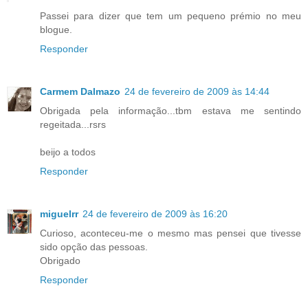
Passei para dizer que tem um pequeno prémio no meu
blogue.
Responder
Carmem Dalmazo
24 de fevereiro de 2009 às 14:44
Obrigada pela informação...tbm estava me sentindo
regeitada...rsrs
beijo a todos
Responder
miguelrr
24 de fevereiro de 2009 às 16:20
Curioso, aconteceu-me o mesmo mas pensei que tivesse
sido opção das pessoas.
Obrigado
Responder