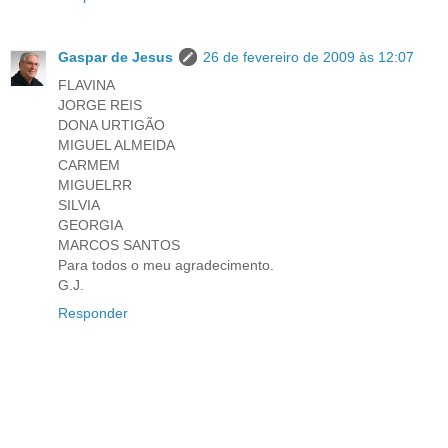
Gaspar de Jesus
26 de fevereiro de 2009 às 12:07
FLAVINA
JORGE REIS
DONA URTIGÃO
MIGUEL ALMEIDA
CARMEM
MIGUELRR
SILVIA
GEORGIA
MARCOS SANTOS
Para todos o meu agradecimento.
G.J.
Responder