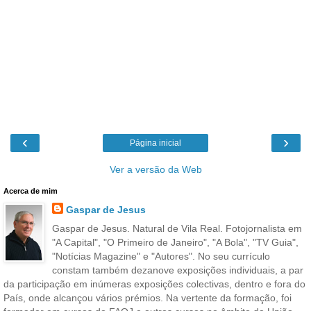
‹
›
Página inicial
Ver a versão da Web
Acerca de mim
Gaspar de Jesus
Gaspar de Jesus. Natural de Vila Real. Fotojornalista em
"A Capital", "O Primeiro de Janeiro", "A Bola", "TV Guia",
"Notícias Magazine" e "Autores". No seu currículo
constam também dezanove exposições individuais, a par
da participação em inúmeras exposições colectivas, dentro e fora do
País, onde alcançou vários prémios. Na vertente da formação, foi