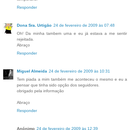
Responder
Dona Sra. Urtigão
24 de fevereiro de 2009 às 07:48
Oh! Da minha tambem uma e eu já estava a me sentir
rejeitada.
Abraço
Responder
Miguel Almeida
24 de fevereiro de 2009 às 10:31
Tem piada a mim também me aconteceu o mesmo e eu a
pensar que tinha sido opção dos seguidores.
obrigado pela informação
Abraço
Responder
Anónimo
24 de fevereiro de 2009 às 12:39