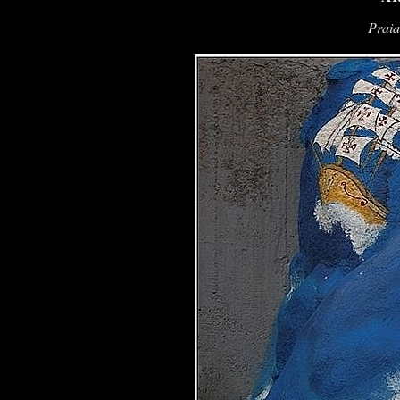
Praia