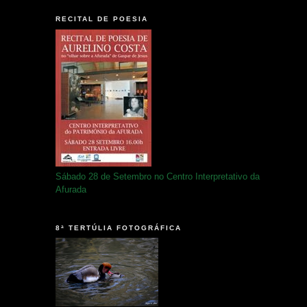
RECITAL DE POESIA
Sábado 28 de Setembro no Centro Interpretativo da
Afurada
8ª TERTÚLIA FOTOGRÁFICA