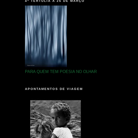
4ª TERTÚLIA A 26 DE MARÇO
PARA QUEM TEM POESIA NO OLHAR
APONTAMENTOS DE VIAGEM