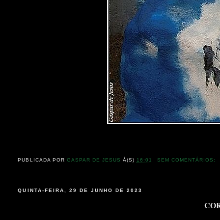
PUBLICADA POR
GASPAR DE JESUS
À(S)
16:01
SEM COMENTÁRIOS:
QUINTA-FEIRA, 29 DE JUNHO DE 2023
COR