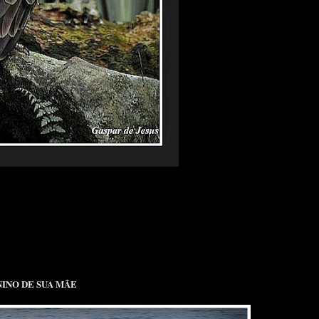
INO DE SUA MÃE