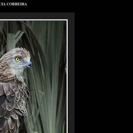
IA COBREIRA