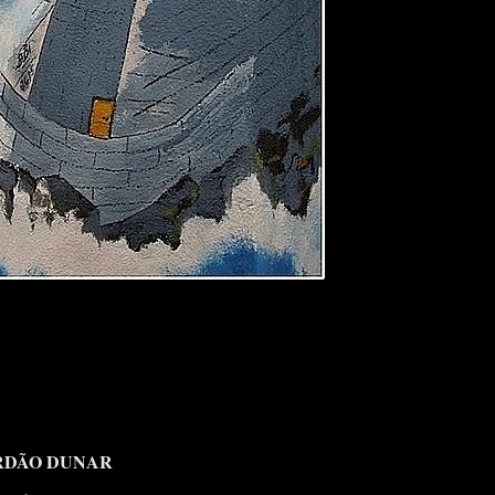
DÃO DUNAR