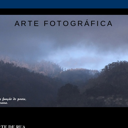
ARTE FOTOGRÁFICA
TE DE RUA