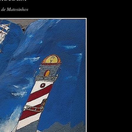
 de Matosinhos