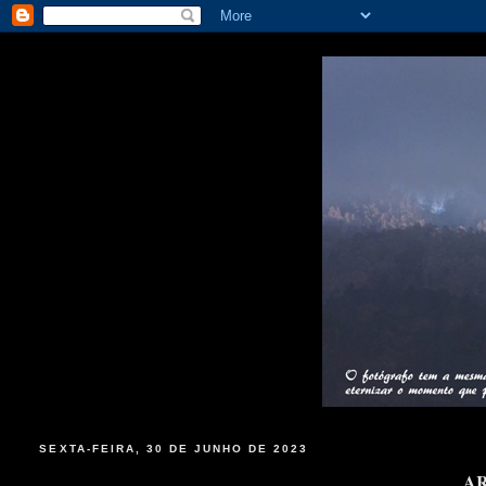
SEXTA-FEIRA, 30 DE JUNHO DE 2023
AR