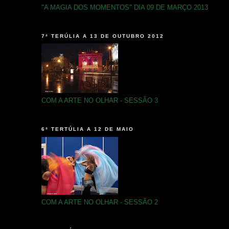
"A MAGIA DOS MOMENTOS" DIA 09 DE MARÇO 2013
7ª TERÚLIA A 13 DE OUTUBRO 2012
COM A ARTE NO OLHAR - SESSÃO 3
6ª TERTÚLIA A 12 DE MAIO
COM A ARTE NO OLHAR - SESSÃO 2