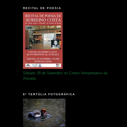
RECITAL DE POESIA
Sábado 28 de Setembro no Centro Interpretativo da
Afurada
8ª TERTÚLIA FOTOGRÁFICA