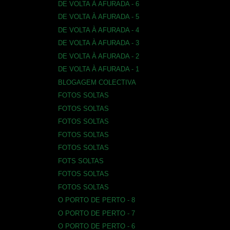
DE VOLTA À AFURADA - 6
DE VOLTA À AFURADA - 5
DE VOLTA À AFURADA - 4
DE VOLTA À AFURADA - 3
DE VOLTA À AFURADA - 2
DE VOLTA À AFURADA - 1
BLOGAGEM COLECTIVA
FOTOS SOLTAS
FOTOS SOLTAS
FOTOS SOLTAS
FOTOS SOLTAS
FOTOS SOLTAS
FOTS SOLTAS
FOTOS SOLTAS
FOTOS SOLTAS
O PORTO DE PERTO - 8
O PORTO DE PERTO - 7
O PORTO DE PERTO - 6