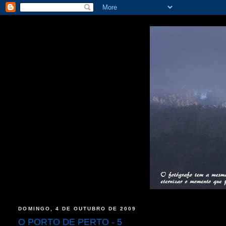
DOMINGO, 4 DE OUTUBRO DE 2009
O PORTO DE PERTO - 5