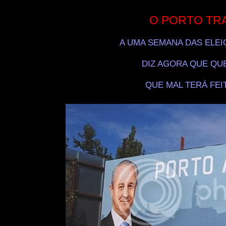
O PORTO TR
A UMA SEMANA DAS ELEI
DIZ AGORA QUE QU
QUE MAL TERÁ FEI