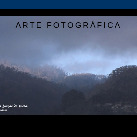
ARTE FOTOGRÁFICA