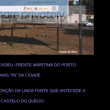
.
VIDEU, FRENTE MARITIMA DO PORTO
.
NAS "IN" DA CIDADE
.
.
DAÇÃO DA LINDA FONTE QUE ANTECEDE A
.
 CASTELO DO QUEIJO
.