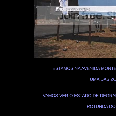
ESTAMOS NA AVENIDA MONTE
UMA DAS ZO
VAMOS VER O ESTADO DE DEGRA
ROTUNDA DO