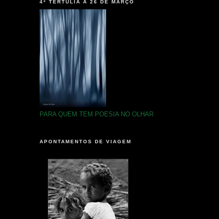
4ª TERTÚLIA A 26 DE MARÇO
PARA QUEM TEM POESIA NO OLHAR
APONTAMENTOS DE VIAGEM