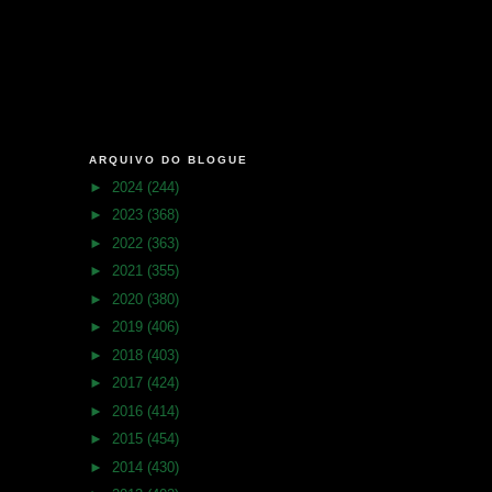
ARQUIVO DO BLOGUE
►
2024
(244)
►
2023
(368)
►
2022
(363)
►
2021
(355)
►
2020
(380)
►
2019
(406)
►
2018
(403)
►
2017
(424)
►
2016
(414)
►
2015
(454)
►
2014
(430)