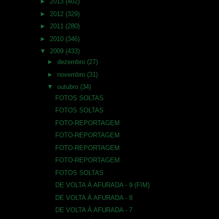
►
2013
(402)
►
2012
(329)
►
2011
(280)
►
2010
(346)
▼
2009
(433)
►
dezembro
(27)
►
novembro
(31)
▼
outubro
(34)
FOTOS SOLTAS
FOTOS SOLTAS
FOTO-REPORTAGEM
FOTO-REPORTAGEM
FOTO-REPORTAGEM
FOTO-REPORTAGEM
FOTOS SOLTAS
DE VOLTA À AFURADA - 9 (FIM)
DE VOLTA À AFURADA - 8
DE VOLTA À AFURADA - 7