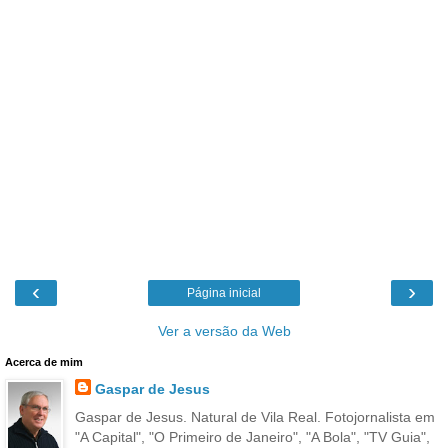
‹
›
Página inicial
Ver a versão da Web
Acerca de mim
Gaspar de Jesus
Gaspar de Jesus. Natural de Vila Real. Fotojornalista em
"A Capital", "O Primeiro de Janeiro", "A Bola", "TV Guia",