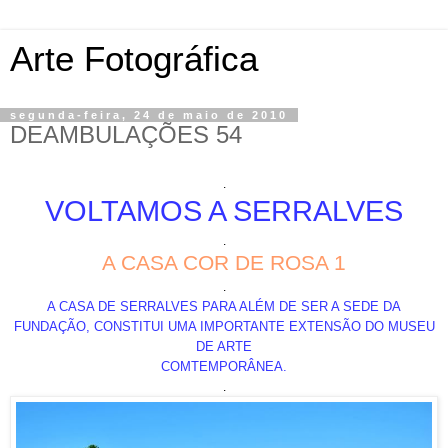
Arte Fotográfica
segunda-feira, 24 de maio de 2010
DEAMBULAÇÕES 54
.
VOLTAMOS A SERRALVES
.
A CASA COR DE ROSA 1
.
A CASA DE SERRALVES PARA ALÉM DE SER A SEDE DA
FUNDAÇÃO, CONSTITUI UMA IMPORTANTE EXTENSÃO DO MUSEU
DE ARTE
COMTEMPORÂNEA.
.