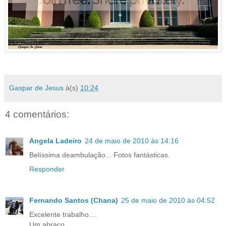
Gaspar de Jesus
à(s)
10:24
4 comentários:
Angela Ladeiro
24 de maio de 2010 às 14:16
Belíssima deambulação... Fotos fantásticas.
Responder
Fernando Santos (Chana)
25 de maio de 2010 às 04:52
Excelente trabalho....
Um abraço