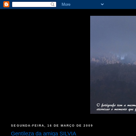
SEGUNDA-FEIRA, 16 DE MARÇO DE 2009
Gentileza da amiga SILVIA