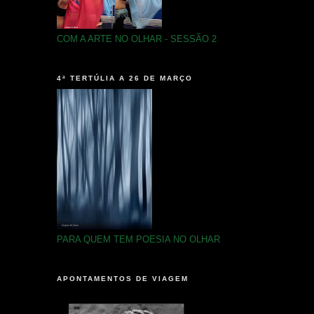
COM A ARTE NO OLHAR - SESSÃO 2
4ª TERTÚLIA A 26 DE MARÇO
PARA QUEM TEM POESIA NO OLHAR
APONTAMENTOS DE VIAGEM