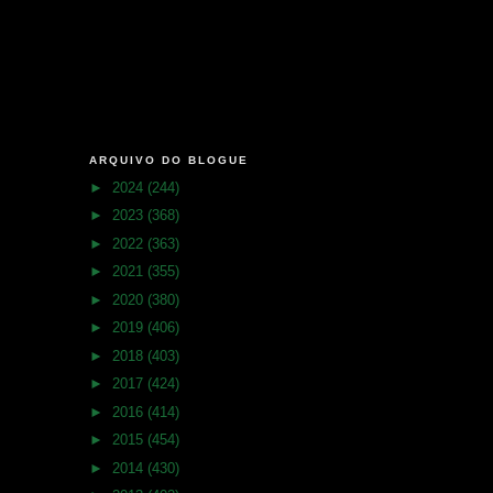
ARQUIVO DO BLOGUE
►
2024
(244)
►
2023
(368)
►
2022
(363)
►
2021
(355)
►
2020
(380)
►
2019
(406)
►
2018
(403)
►
2017
(424)
►
2016
(414)
►
2015
(454)
►
2014
(430)