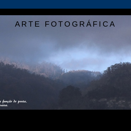
ARTE FOTOGRÁFICA