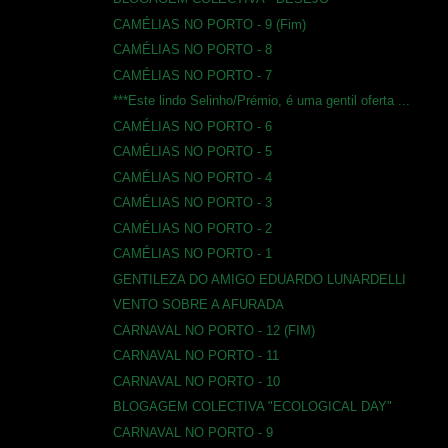
CAMÉLIAS NO PORTO - 9 (Fim)
CAMÉLIAS NO PORTO - 8
CAMÉLIAS NO PORTO - 7
***Este lindo Selinho/Prémio, é uma gentil oferta ...
CAMÉLIAS NO PORTO - 6
CAMÉLIAS NO PORTO - 5
CAMÉLIAS NO PORTO - 4
CAMÉLIAS NO PORTO - 3
CAMÉLIAS NO PORTO - 2
CAMÉLIAS NO PORTO - 1
GENTILEZA DO AMIGO EDUARDO LUNARDELLI
VENTO SOBRE A AFURADA
CARNAVAL NO PORTO - 12 (FIM)
CARNAVAL NO PORTO - 11
CARNAVAL NO PORTO - 10
BLOGAGEM COLECTIVA "ECOLOGICAL DAY"
CARNAVAL NO PORTO - 9