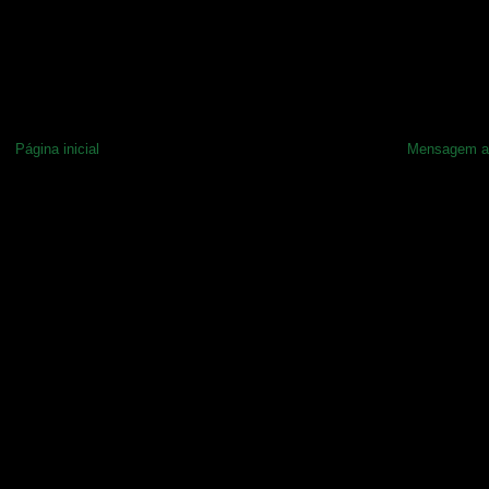
Página inicial
Mensagem a