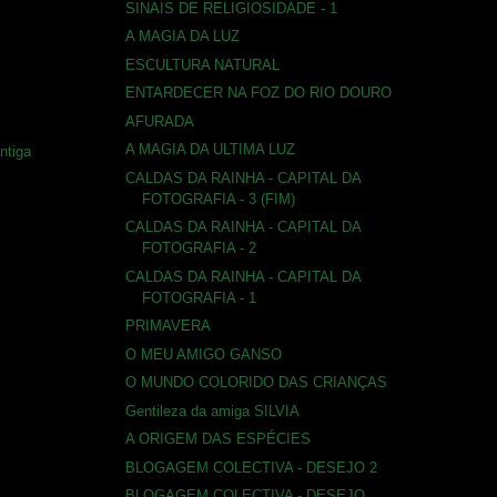
SINAIS DE RELIGIOSIDADE - 1
A MAGIA DA LUZ
ESCULTURA NATURAL
ENTARDECER NA FOZ DO RIO DOURO
AFURADA
A MAGIA DA ULTIMA LUZ
ntiga
CALDAS DA RAINHA - CAPITAL DA
FOTOGRAFIA - 3 (FIM)
CALDAS DA RAINHA - CAPITAL DA
FOTOGRAFIA - 2
CALDAS DA RAINHA - CAPITAL DA
FOTOGRAFIA - 1
PRIMAVERA
O MEU AMIGO GANSO
O MUNDO COLORIDO DAS CRIANÇAS
Gentileza da amiga SILVIA
A ORIGEM DAS ESPÉCIES
BLOGAGEM COLECTIVA - DESEJO 2
BLOGAGEM COLECTIVA - DESEJO